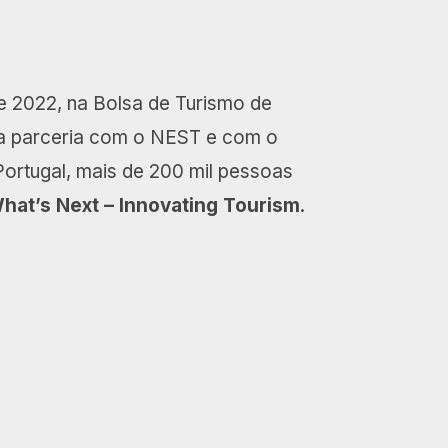
 2022, na Bolsa de Turismo de
a parceria com o NEST e com o
ortugal, mais de 200 mil pessoas
hat’s Next – Innovating Tourism
.