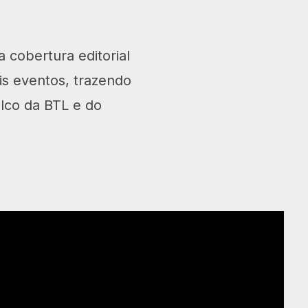
 cobertura editorial
is eventos, trazendo
alco da BTL e do