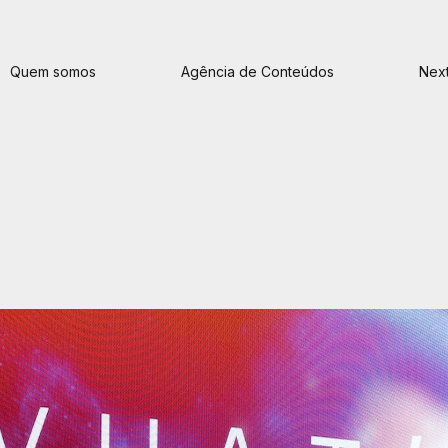
Quem somos
Agência de Conteúdos
Next