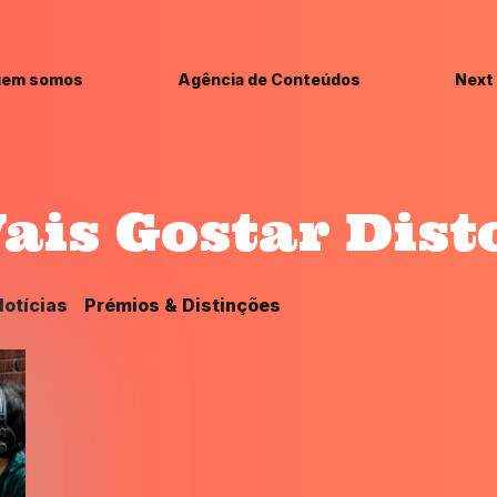
em somos
Agência de Conteúdos
Next
ais Gostar Dist
otícias
Prémios & Distinções