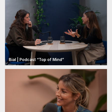
Bial | Podcast “Top of Mind”