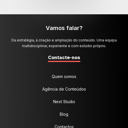
Vamos falar?
Da estratégia, à criação e ampliação do conteúdo. Uma equipa
multidisciplinar, experiente e com estúdio próprio.
Contacte-nos
Quem somos
Agência de Conteúdos
Next Studio
Blog
Contactos