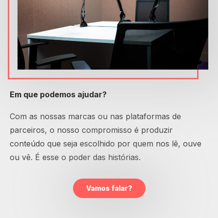
Em que podemos ajudar?
Com as nossas marcas ou nas plataformas de
parceiros, o nosso compromisso é produzir
conteúdo que seja escolhido por quem nos lê, ouve
ou vê. É esse o poder das histórias.
Vamos falar?