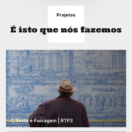
Projetos
É isto que nós fazemos
O Resto é Paisagem | RTP3