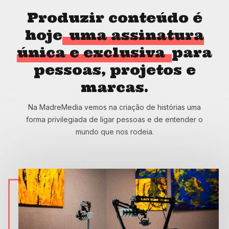
Produzir conteúdo é
hoje
uma assinatura
única e exclusiva
para
pessoas, projetos e
marcas.
Na MadreMedia vemos na criação de histórias uma
forma privilegiada de ligar pessoas e de entender o
mundo que nos rodeia.
Innovation Company.