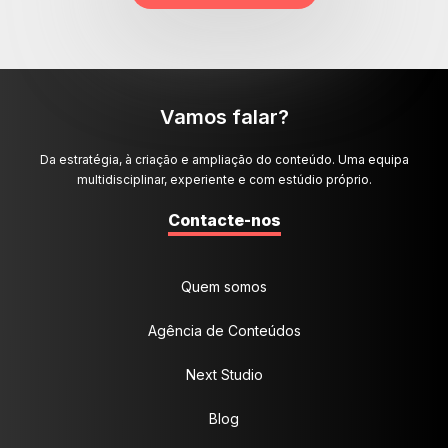
Vamos falar?
Da estratégia, à criação e ampliação do conteúdo. Uma equipa
multidisciplinar, experiente e com estúdio próprio.
Contacte-nos
Quem somos
Agência de Conteúdos
Next Studio
Blog