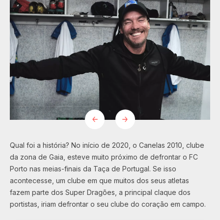
Qual foi a história? No início de 2020, o Canelas 2010, clube
da zona de Gaia, esteve muito próximo de defrontar o FC
Porto nas meias-finais da Taça de Portugal. Se isso
acontecesse, um clube em que muitos dos seus atletas
fazem parte dos Super Dragões, a principal claque dos
portistas, iriam defrontar o seu clube do coração em campo.