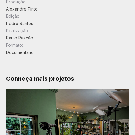
Produção:
Alexandre Pinto
Edição:
Pedro Santos
Realização:
Paulo Rascão
Formato:
Documentário
Conheça mais projetos