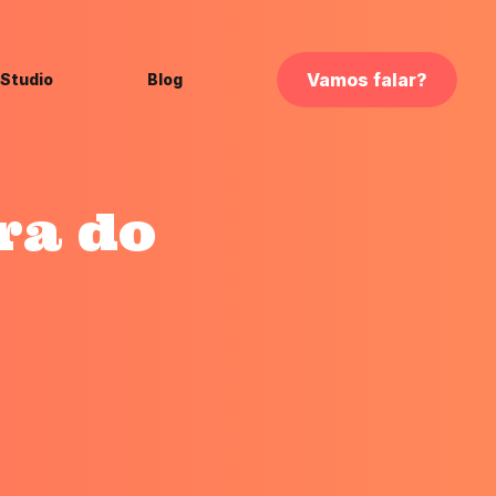
Vamos falar?
 Studio
Blog
ra do